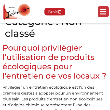
Devis
Catégorie :
Non
classé
Pourquoi privilégier
l’utilisation de produits
écologiques pour
l’entretien de vos locaux ?
Privilégier un entretien écologique est l’un des
premiers gestes à adopter pour un environnement
plus sain. Les produits d’entretien non écologiques
et d’origine chimique représentent l’une des