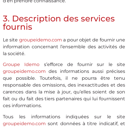
d’en prendre connaissance.
3. Description des services
fournis
Le site
groupeidemo.com
a pour objet de fournir une
information concernant l’ensemble des activités de
la société.
Groupe Idemo
s’efforce de fournir sur le site
groupeidemo.com
des informations aussi précises
que possible. Toutefois, il ne pourra être tenu
responsable des omissions, des inexactitudes et des
carences dans la mise à jour, qu’elles soient de son
fait ou du fait des tiers partenaires qui lui fournissent
ces informations.
Tous les informations indiquées sur le site
groupeidemo.com
sont données à titre indicatif, et