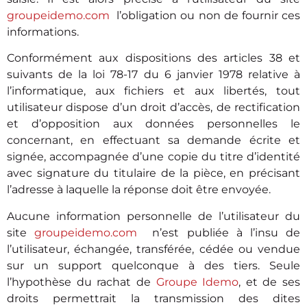
groupeidemo.com
l’obligation ou non de fournir ces
informations.
Conformément aux dispositions des articles 38 et
suivants de la loi 78-17 du 6 janvier 1978 relative à
l’informatique, aux fichiers et aux libertés, tout
utilisateur dispose d’un droit d’accès, de rectification
et d’opposition aux données personnelles le
concernant, en effectuant sa demande écrite et
signée, accompagnée d’une copie du titre d’identité
avec signature du titulaire de la pièce, en précisant
l’adresse à laquelle la réponse doit être envoyée.
Aucune information personnelle de l’utilisateur du
site
groupeidemo.com
n’est publiée à l’insu de
l’utilisateur, échangée, transférée, cédée ou vendue
sur un support quelconque à des tiers. Seule
l’hypothèse du rachat de
Groupe Idemo
, et de ses
droits permettrait la transmission des dites