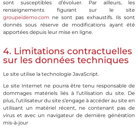
sont susceptibles d’évoluer. Par ailleurs, les
renseignements figurant sur le site
groupeidemo.com
ne sont pas exhaustifs. Ils sont
donnés sous réserve de modifications ayant été
apportées depuis leur mise en ligne.
4. Limitations contractuelles
sur les données techniques
Le site utilise la technologie JavaScript.
Le site Internet ne pourra être tenu responsable de
dommages matériels liés à l’utilisation du site. De
plus, l’utilisateur du site s’engage à accéder au site en
utilisant un matériel récent, ne contenant pas de
virus et avec un navigateur de dernière génération
mis-à-jour