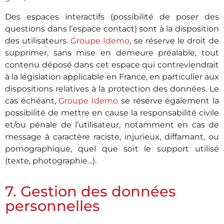
Des espaces interactifs (possibilité de poser des
questions dans l’espace contact) sont à la disposition
des utilisateurs.
Groupe Idemo
, se réserve le droit de
supprimer, sans mise en demeure préalable, tout
contenu déposé dans cet espace qui contreviendrait
à la législation applicable en France, en particulier aux
dispositions relatives à la protection des données. Le
cas échéant,
Groupe Idemo
se réserve également la
possibilité de mettre en cause la responsabilité civile
et/ou pénale de l’utilisateur, notamment en cas de
message à caractère raciste, injurieux, diffamant, ou
pornographique, quel que soit le support utilisé
(texte, photographie…).
7. Gestion des données
personnelles