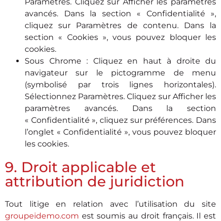
Paramètres. Cliquez sur Afficher les paramètres
avancés. Dans la section « Confidentialité »,
cliquez sur Paramètres de contenu. Dans la
section « Cookies », vous pouvez bloquer les
cookies.
Sous Chrome : Cliquez en haut à droite du
navigateur sur le pictogramme de menu
(symbolisé par trois lignes horizontales).
Sélectionnez Paramètres. Cliquez sur Afficher les
paramètres avancés. Dans la section
« Confidentialité », cliquez sur préférences. Dans
l’onglet « Confidentialité », vous pouvez bloquer
les cookies.
9. Droit applicable et
attribution de juridiction
Tout litige en relation avec l’utilisation du site
groupeidemo.com
est soumis au droit français. Il est