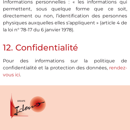
Informations personnelles : « les informations qui
permettent, sous quelque forme que ce soit,
directement ou non, l’identification des personnes
physiques auxquelles elles s’appliquent » (article 4 de
la loi n° 78-17 du 6 janvier 1978).
12. Confidentialité
Pour des informations sur la politique de
confidentialité et la protection des données,
rendez-
vous ici
.