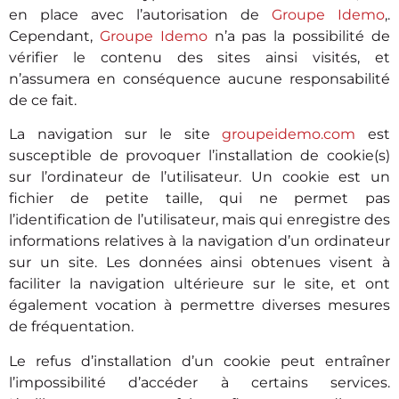
en place avec l’autorisation de
Groupe Idemo
,.
Cependant,
Groupe Idemo
n’a pas la possibilité de
vérifier le contenu des sites ainsi visités, et
n’assumera en conséquence aucune responsabilité
de ce fait.
La navigation sur le site
groupeidemo.com
est
susceptible de provoquer l’installation de cookie(s)
sur l’ordinateur de l’utilisateur. Un cookie est un
fichier de petite taille, qui ne permet pas
l’identification de l’utilisateur, mais qui enregistre des
informations relatives à la navigation d’un ordinateur
sur un site. Les données ainsi obtenues visent à
faciliter la navigation ultérieure sur le site, et ont
également vocation à permettre diverses mesures
de fréquentation.
Le refus d’installation d’un cookie peut entraîner
l’impossibilité d’accéder à certains services.