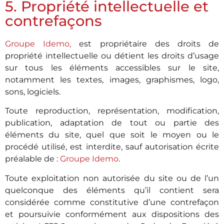
5. Propriété intellectuelle et
contrefaçons
Groupe Idemo
,
est propriétaire des droits de
propriété intellectuelle ou détient les droits d’usage
sur tous les éléments accessibles sur le site,
notamment les textes, images, graphismes, logo,
sons, logiciels.
Toute reproduction, représentation, modification,
publication, adaptation de tout ou partie des
éléments du site, quel que soit le moyen ou le
procédé utilisé, est interdite, sauf autorisation écrite
préalable de :
Groupe Idemo
.
Toute exploitation non autorisée du site ou de l’un
quelconque des éléments qu’il contient sera
considérée comme constitutive d’une contrefaçon
et poursuivie conformément aux dispositions des