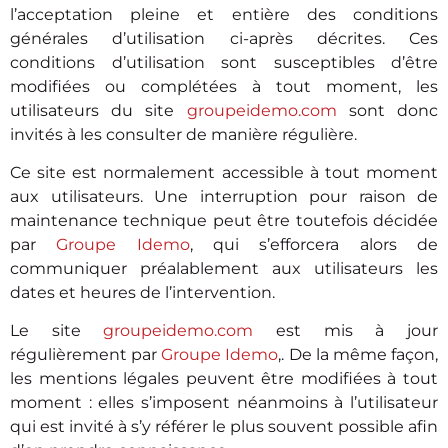
l’acceptation pleine et entière des conditions
générales d’utilisation ci-après décrites. Ces
conditions d’utilisation sont susceptibles d’être
modifiées ou complétées à tout moment, les
utilisateurs du site
groupeidemo.com
sont donc
invités à les consulter de manière régulière.
Ce site est normalement accessible à tout moment
aux utilisateurs. Une interruption pour raison de
maintenance technique peut être toutefois décidée
par
Groupe Idemo
, qui s’efforcera alors de
communiquer préalablement aux utilisateurs les
dates et heures de l’intervention.
Le site
groupeidemo.com
est mis à jour
régulièrement par
Groupe Idemo
,. De la même façon,
les mentions légales peuvent être modifiées à tout
moment : elles s’imposent néanmoins à l’utilisateur
qui est invité à s’y référer le plus souvent possible afin