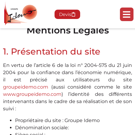
Devis
Mentions Légales
1. Présentation du site
En vertu de l’article 6 de la loi n° 2004-575 du 21 juin
2004 pour la confiance dans l’économie numérique,
il est précisé aux utilisateurs du site
groupeidemo.com
(aussi considéré comme le site
www.groupeidemo.com
) l’identité des différents
intervenants dans le cadre de sa réalisation et de son
suivi :
Propriétaire du site : Groupe Idemo
Dénomination sociale:
Siège social :