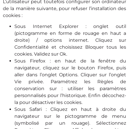
L’utilisateur peut toutefois configurer son ordinateur
de la manière suivante, pour refuser l’installation des
cookies :
Sous Internet Explorer : onglet outil
(pictogramme en forme de rouage en haut a
droite) / options internet. Cliquez sur
Confidentialité et choisissez Bloquer tous les
cookies. Validez sur Ok.
Sous Firefox : en haut de la fenêtre du
navigateur, cliquez sur le bouton Firefox, puis
aller dans l’onglet Options. Cliquer sur l’onglet
Vie privée. Paramétrez les Règles de
conservation sur : utiliser les paramètres
personnalisés pour l’historique. Enfin décochez-
la pour désactiver les cookies.
Sous Safari : Cliquez en haut à droite du
navigateur sur le pictogramme de menu
(symbolisé par un rouage). Sélectionnez