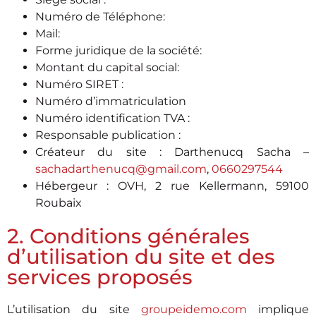
Numéro de Téléphone:
Mail:
Forme juridique de la société:
Montant du capital social:
Numéro SIRET :
Numéro d’immatriculation
Numéro identification TVA :
Responsable publication :
Créateur du site : Darthenucq Sacha –
sachadarthenucq@gmail.com
,
0660297544
Hébergeur : OVH, 2 rue Kellermann, 59100
Roubaix
2. Conditions générales
d’utilisation du site et des
services proposés
L’utilisation du site
groupeidemo.com
implique