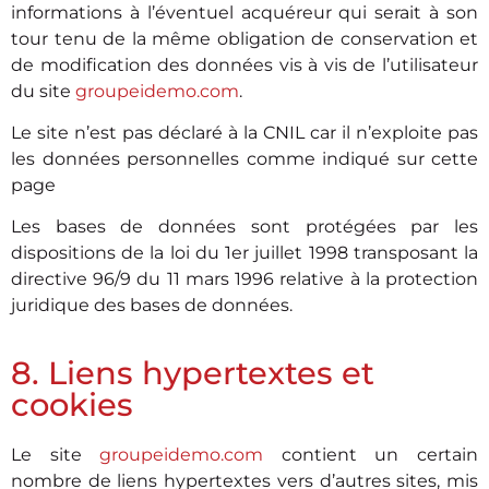
informations à l’éventuel acquéreur qui serait à son
tour tenu de la même obligation de conservation et
de modification des données vis à vis de l’utilisateur
du site
groupeidemo.com
.
Le site n’est pas déclaré à la CNIL car il n’exploite pas
les données personnelles comme indiqué sur cette
page
Les bases de données sont protégées par les
dispositions de la loi du 1er juillet 1998 transposant la
directive 96/9 du 11 mars 1996 relative à la protection
juridique des bases de données.
8. Liens hypertextes et
cookies
Le site
groupeidemo.com
contient un certain
nombre de liens hypertextes vers d’autres sites, mis