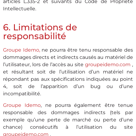
articles L.335-2 et suivants du Code de Propriété
Intellectuelle.
6. Limitations de
responsabilité
Groupe Idemo
,
ne pourra être tenu responsable des
dommages directs et indirects causés au matériel de
l’utilisateur, lors de l’accès au site
groupeidemo.com
,
et résultant soit de l’utilisation d’un matériel ne
répondant pas aux spécifications indiquées au point
4, soit de l’apparition d’un bug ou d’une
incompatibilité.
Groupe Idemo
, ne pourra également être tenue
responsable des dommages indirects (tels par
exemple qu’une perte de marché ou perte d’une
chance) consécutifs à l’utilisation du site
groupeidemo.com
.